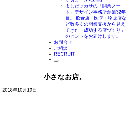
よしだツカサの「開業ノー
ト」
デザイン事務所創業32年
目。 飲食店・医院・物販店な
ど数多くの開業支援から見え
てきた「成功する店づくり」
のヒントをお届けします。
お問合せ
ご相談
RECRUIT
小さなお店。
2018年10月19日