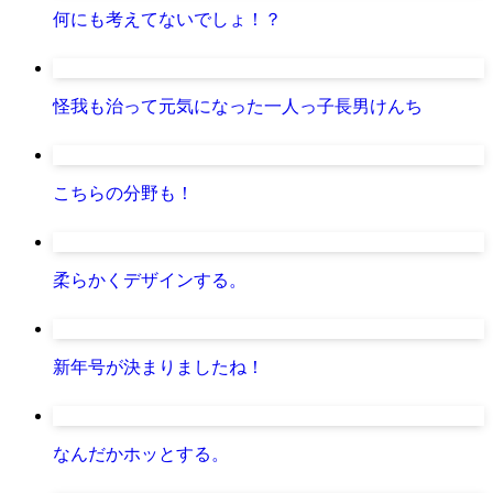
何にも考えてないでしょ！？
怪我も治って元気になった一人っ子長男けんち
こちらの分野も！
柔らかくデザインする。
新年号が決まりましたね！
なんだかホッとする。