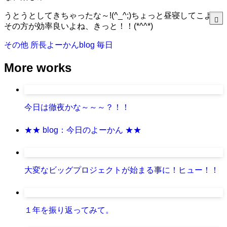
うとうとしてきちゃったな～!(^_^;)ちょっと昼寝してこよ、
その方が効率良いよね、きっと！！(*^^*)
その他
所長よーかんblog
毎日
More works
今日は徹夜かな～～～？！！
★★ blog：今日のよーかん ★★
大変なビッグプロジェクトが始まる事に！ヒュー！！
１年を振り返ってみて。