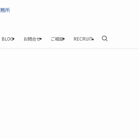
BLOG
お問合せ
ご相談
RECRUIT