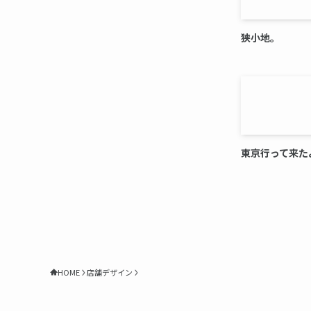
狭小地。
東京行って来た
HOME
店舗デザイン