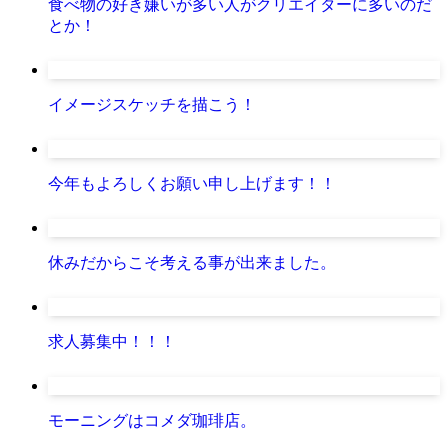
食べ物の好き嫌いが多い人がクリエイターに多いのだ
とか！
イメージスケッチを描こう！
今年もよろしくお願い申し上げます！！
休みだからこそ考える事が出来ました。
求人募集中！！！
モーニングはコメダ珈琲店。