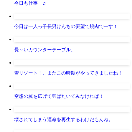
今日も仕事ー♬
今日は一人っ子長男けんちの要望で焼肉でーす！
長～いカウンターテーブル。
雪リゾート！、またこの時期がやってきましたね！
空想の翼を広げて羽ばたいてみなければ！
壊されてしまう運命を再生するわけだもんね。