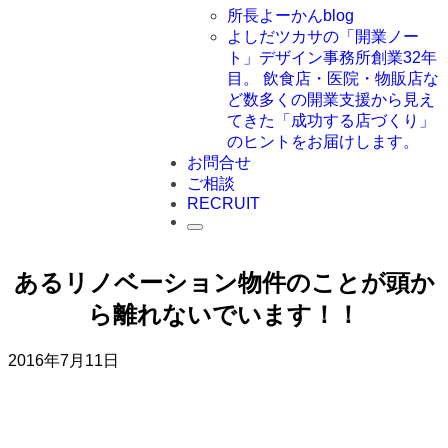
所長よーかんblog
よしだツカサの「開業ノー
ト」
デザイン事務所創業32年
目。 飲食店・医院・物販店な
ど数多くの開業支援から見え
てきた「成功する店づくり」
のヒントをお届けします。
お問合せ
ご相談
RECRUIT
あるリノベーション物件のことが頭か
ら離れないでいます！！
2016年7月11日