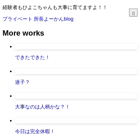
経験者もひよこちゃんも大事に育てますよ！！
プライベート
所長よーかんblog
More works
できたできた！
迷子？
大事なのは人柄かな？！
今日は完全休暇！