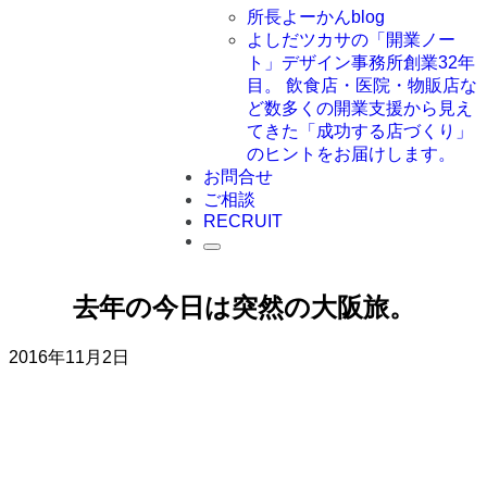
所長よーかんblog
よしだツカサの「開業ノー
ト」
デザイン事務所創業32年
目。 飲食店・医院・物販店な
ど数多くの開業支援から見え
てきた「成功する店づくり」
のヒントをお届けします。
お問合せ
ご相談
RECRUIT
去年の今日は突然の大阪旅。
2016年11月2日