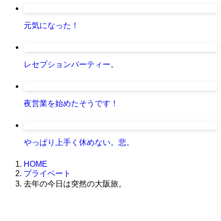
元気になった！
レセプションパーティー。
夜営業を始めたそうです！
やっぱり上手く休めない。悲。
HOME
プライベート
去年の今日は突然の大阪旅。
株式会社グラフィッコ
設計プロジェクトチーム