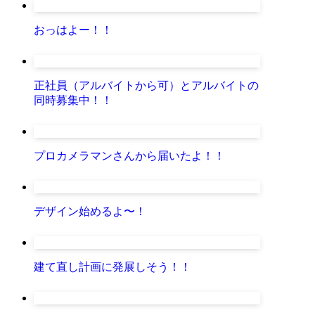
おっはよー！！
正社員（アルバイトから可）とアルバイトの
同時募集中！！
プロカメラマンさんから届いたよ！！
デザイン始めるよ〜！
建て直し計画に発展しそう！！