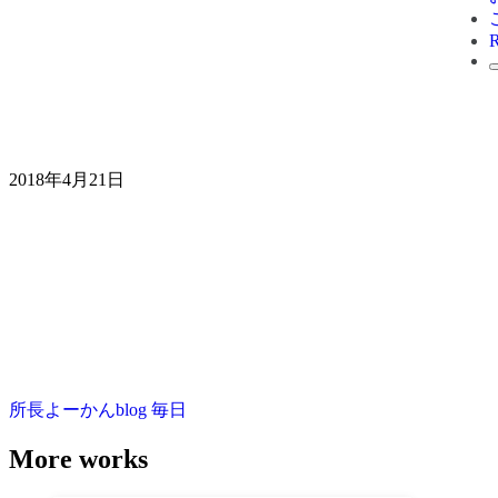
2018年4月21日
所長よーかんblog
毎日
More works