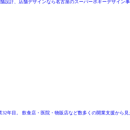
業32年目。 飲食店・医院・物販店など数多くの開業支援から