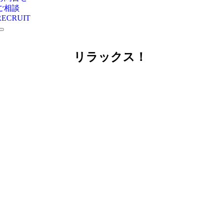
ご相談
RECRUIT
リラックス！