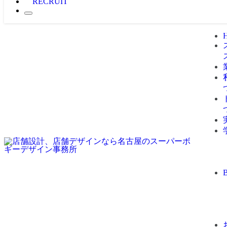
RECRUIT