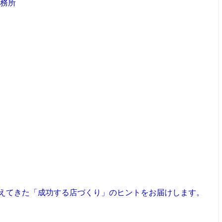
見えてきた「成功する店づくり」のヒントをお届けします。