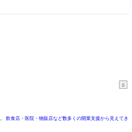
目。 飲食店・医院・物販店など数多くの開業支援から見えてき