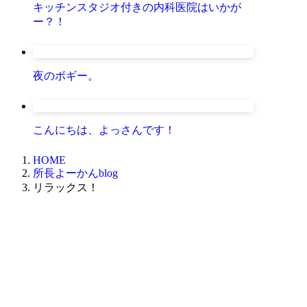
キッチンスタジオ付きの内科医院はいかが
ー？！
夜のボギー。
こんにちは、よっさんです！
HOME
所長よーかんblog
リラックス！