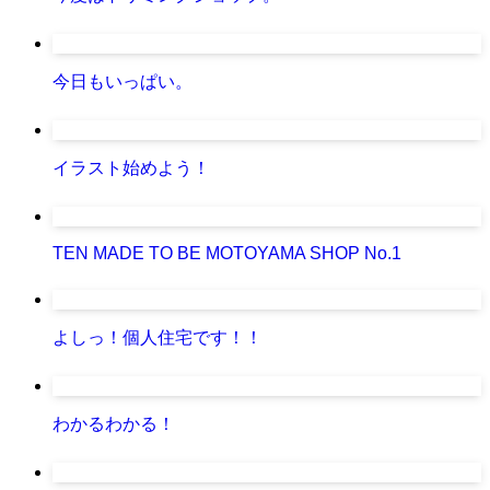
今日もいっぱい。
イラスト始めよう！
TEN MADE TO BE MOTOYAMA SHOP No.1
よしっ！個人住宅です！！
わかるわかる！