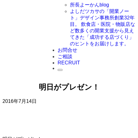
所長よーかんblog
よしだツカサの「開業ノー
ト」
デザイン事務所創業32年
目。 飲食店・医院・物販店な
ど数多くの開業支援から見え
てきた「成功する店づくり」
のヒントをお届けします。
お問合せ
ご相談
RECRUIT
明日がプレゼン！
2016年7月14日