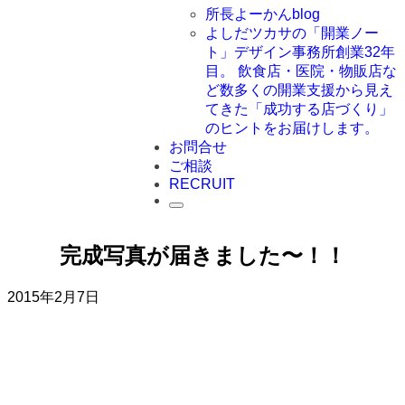
所長よーかんblog
よしだツカサの「開業ノー
ト」
デザイン事務所創業32年
目。 飲食店・医院・物販店な
ど数多くの開業支援から見え
てきた「成功する店づくり」
のヒントをお届けします。
お問合せ
ご相談
RECRUIT
完成写真が届きました〜！！
2015年2月7日