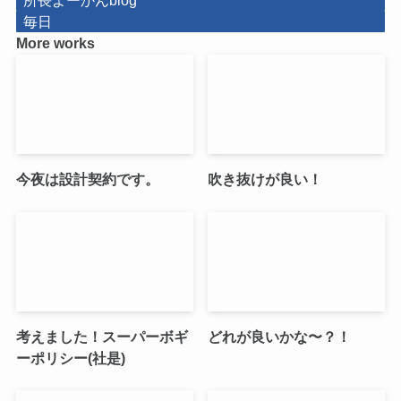
毎日
More works
今夜は設計契約です。
吹き抜けが良い！
考えました！スーパーボギ
どれが良いかな〜？！
ーポリシー(社是)