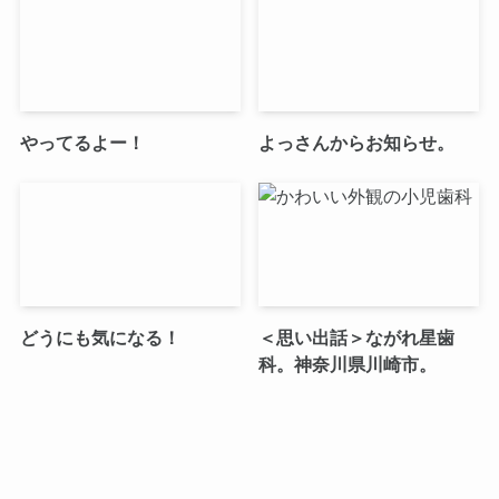
やってるよー！
よっさんからお知らせ。
どうにも気になる！
＜思い出話＞ながれ星歯
科。神奈川県川崎市。