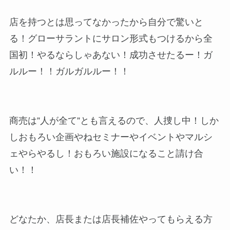
店を持つとは思ってなかったから自分で驚いと
る！グローサラントにサロン形式もつけるから全
国初！やるならしゃあない！成功させたるー！ガ
ルルー！！ガルガルルー！！
商売は”人が全て”とも言えるので、人捜し中！しか
しおもろい企画やねセミナーやイベントやマルシ
ェやらやるし！おもろい施設になること請け合
い！！
どなたか、店長または店長補佐やってもらえる方