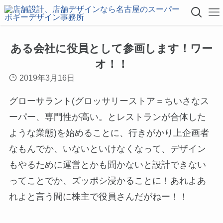
ある会社に役員として参画します！ワー
オ！！
2019年3月16日
グローサラント(グロッサリーストア＝ちいさなス
ーパー、専門性が高い。とレストランが合体した
ような業態)を始めることに、行きがかり上企画者
なもんでか、いないといけなくなって、デザイン
もやるために運営とかも聞かないと設計できない
ってことでか、ズッポシ浸かることに！あれよあ
れよと言う間に株主で役員さんだがねー！！