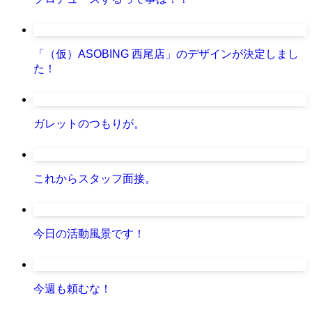
「（仮）ASOBING 西尾店」のデザインが決定しまし
た！
ガレットのつもりが。
これからスタッフ面接。
今日の活動風景です！
今週も頼むな！