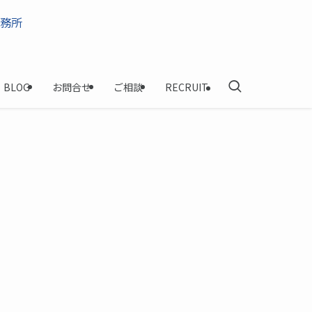
BLOG
お問合せ
ご相談
RECRUIT