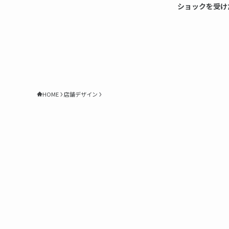
ショックを受け
HOME
店舗デザイン