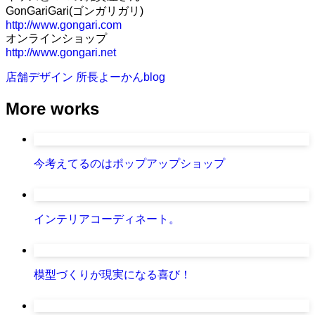
GonGariGari(ゴンガリガリ)
http://www.gongari.com
オンラインショップ
http://www.gongari.net
店舗デザイン
所長よーかんblog
More works
今考えてるのはポップアップショップ
インテリアコーディネート。
模型づくりが現実になる喜び！