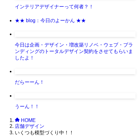
インテリアデザイナーって何者？！
★★ blog：今日のよーかん ★★
今日は企画・デザイン・増改築リノベ・ウェブ・ブラ
ンディングのトータルデザイン契約をさせてもらいま
したよ！
だらーーん！
うーん！！
HOME
店舗デザイン
いくつも模型づくり中！！