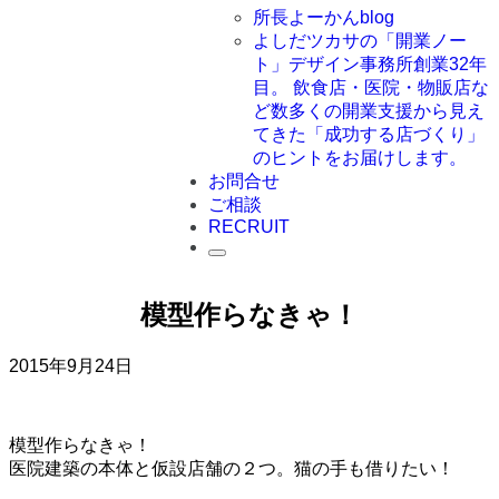
所長よーかんblog
よしだツカサの「開業ノー
ト」
デザイン事務所創業32年
目。 飲食店・医院・物販店な
ど数多くの開業支援から見え
てきた「成功する店づくり」
のヒントをお届けします。
お問合せ
ご相談
RECRUIT
模型作らなきゃ！
2015年9月24日
模型作らなきゃ！
医院建築の本体と仮設店舗の２つ。猫の手も借りたい！