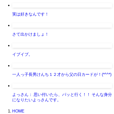
実は好きなんです！
さて出かけましょ！
イブイブ。
一人っ子長男けんち１２才から父の日カードが！(*^^*)
よっさん： 思い付いたら、パッと行く！！ そんな身分
になりたいよっさんです。
HOME