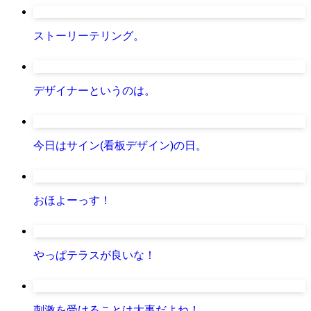
ストーリーテリング。
デザイナーというのは。
今日はサイン(看板デザイン)の日。
おほよーっす！
やっぱテラスが良いな！
刺激を受けることは大事だよね！