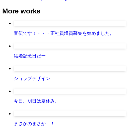
More works
宣伝です！・・・正社員増員募集を始めました。
結婚記念日だー！
ショップデザイン
今日、明日は夏休み。
まさかのまさか！！