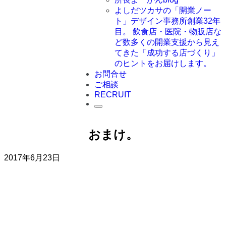
よしだツカサの「開業ノー
ト」
デザイン事務所創業32年
目。 飲食店・医院・物販店な
ど数多くの開業支援から見え
てきた「成功する店づくり」
のヒントをお届けします。
お問合せ
ご相談
RECRUIT
おまけ。
2017年6月23日