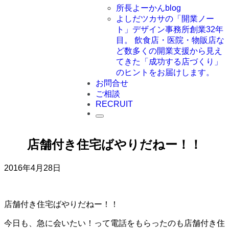
所長よーかんblog
よしだツカサの「開業ノー
ト」
デザイン事務所創業32年
目。 飲食店・医院・物販店な
ど数多くの開業支援から見え
てきた「成功する店づくり」
のヒントをお届けします。
お問合せ
ご相談
RECRUIT
店舗付き住宅ばやりだねー！！
2016年4月28日
店舗付き住宅ばやりだねー！！
今日も、急に会いたい！って電話をもらったのも店舗付き住