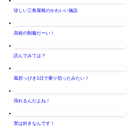
珍しい三角屋根のかわいい施設
高校の制服だーい！
読んでみては？
風邪っぴき1日で乗り切ったみたい！
現れるんだよね！
実は好きなんです！