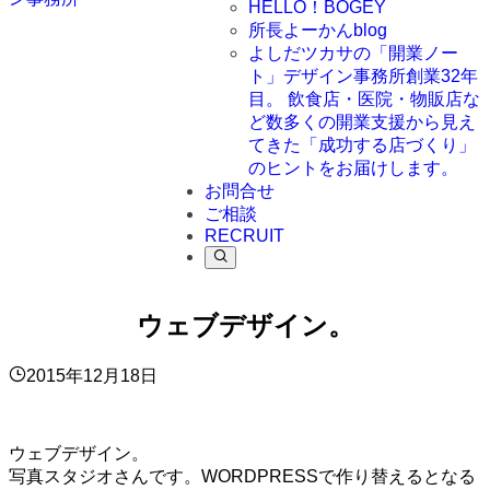
HELLO！BOGEY
所長よーかんblog
よしだツカサの「開業ノー
ト」
デザイン事務所創業32年
目。 飲食店・医院・物販店な
ど数多くの開業支援から見え
てきた「成功する店づくり」
のヒントをお届けします。
お問合せ
ご相談
RECRUIT
ウェブデザイン。
2015年12月18日
ウェブデザイン。
写真スタジオさんです。WORDPRESSで作り替えるとなる