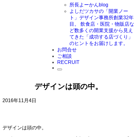
所長よーかんblog
よしだツカサの「開業ノー
ト」
デザイン事務所創業32年
目。 飲食店・医院・物販店な
ど数多くの開業支援から見え
てきた「成功する店づくり」
のヒントをお届けします。
お問合せ
ご相談
RECRUIT
デザインは頭の中。
2016年11月4日
デザインは頭の中。