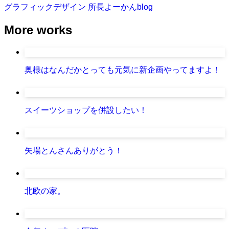
グラフィックデザイン
所長よーかんblog
More works
奥様はなんだかとっても元気に新企画やってますよ！
スイーツショップを併設したい！
矢場とんさんありがとう！
北欧の家。