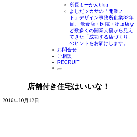
所長よーかんblog
よしだツカサの「開業ノー
ト」
デザイン事務所創業32年
目。 飲食店・医院・物販店な
ど数多くの開業支援から見え
てきた「成功する店づくり」
のヒントをお届けします。
お問合せ
ご相談
RECRUIT
店舗付き住宅はいいな！
2016年10月12日