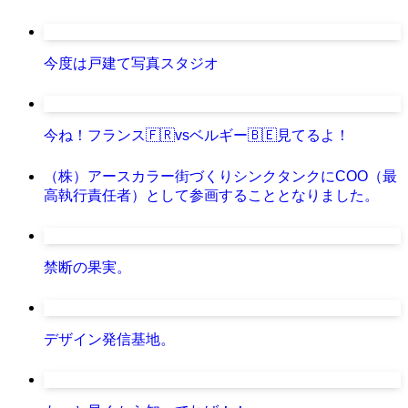
今度は戸建て写真スタジオ
今ね！フランス🇫🇷vsベルギー🇧🇪見てるよ！
（株）アースカラー街づくりシンクタンクにCOO（最
高執行責任者）として参画することとなりました。
禁断の果実。
デザイン発信基地。