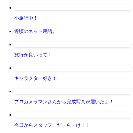
小旅行中！
近頃のネット用語。
旅行が良いって！
キャラクター好き！
プロカメラマンさんから完成写真が届いたよ！
今日からスタッフ、だ・ら・け！！