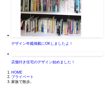
デザイン年鑑掲載にOKしましたよ！
店舗付き住宅のデザイン始めました！
HOME
プライベート
家族で散歩。
株式会社グラフィッコ
設計プロジェクトチーム
スーパーボギーデザイン室