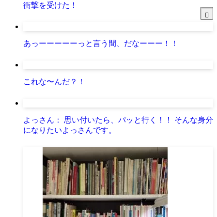
衝撃を受けた！
あっーーーーーっと言う間、だなーーー！！
これな〜んだ？！
よっさん： 思い付いたら、パッと行く！！ そんな身分
になりたいよっさんです。