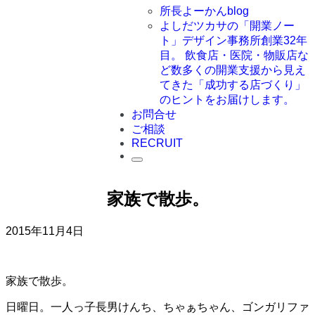
所長よーかんblog
よしだツカサの「開業ノー
ト」
デザイン事務所創業32年
目。 飲食店・医院・物販店な
ど数多くの開業支援から見え
てきた「成功する店づくり」
のヒントをお届けします。
お問合せ
ご相談
RECRUIT
家族で散歩。
2015年11月4日
家族で散歩。
日曜日。一人っ子長男けんち、ちゃぁちゃん、ゴンガリファ