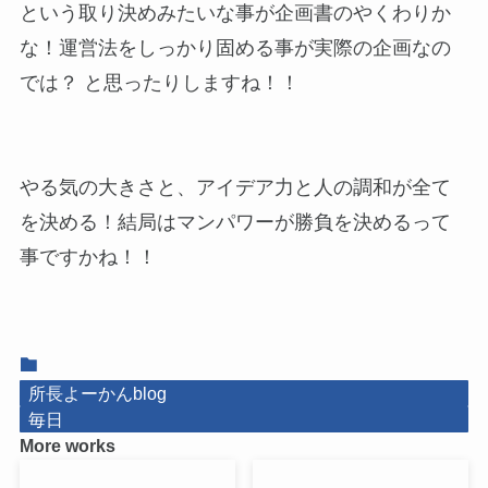
という取り決めみたいな事が企画書のやくわりか
な！運営法をしっかり固める事が実際の企画なの
では？ と思ったりしますね！！
やる気の大きさと、アイデア力と人の調和が全て
を決める！結局はマンパワーが勝負を決めるって
事ですかね！！
所長よーかんblog
毎日
More works