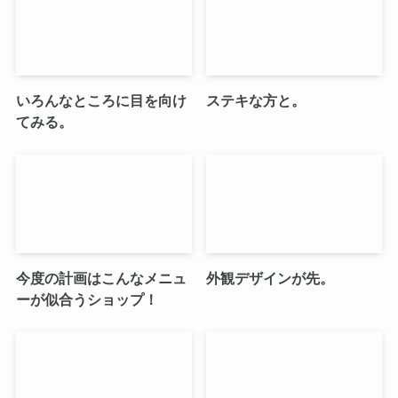
いろんなところに目を向け
ステキな方と。
てみる。
今度の計画はこんなメニュ
外観デザインが先。
ーが似合うショップ！