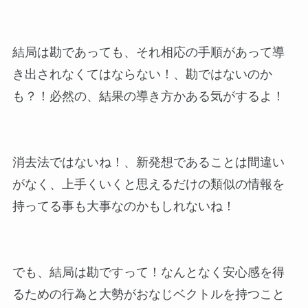
結局は勘であっても、それ相応の手順があって導
き出されなくてはならない！、勘ではないのか
も？！必然の、結果の導き方かある気がするよ！
消去法ではないね！、新発想であることは間違い
がなく、上手くいくと思えるだけの類似の情報を
持ってる事も大事なのかもしれないね！
でも、結局は勘ですって！なんとなく安心感を得
るための行為と大勢がおなじベクトルを持つこと