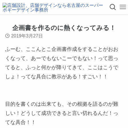
企画書を作るのに熱くなってみる！
2019年3月27日
ふーむ、ここんとこ企画書作成をすることがおお
くなって、あーでもないこーでもない！って思っ
てると、ふっと何かが降りてきて、ここはこうで
しょ！ってな具合に教示がある！すごい！！
目的を書くのは出来ても、その根拠を語るのが難
しい！どうして成功できると言い切れるんだ！っ
てな具合！！