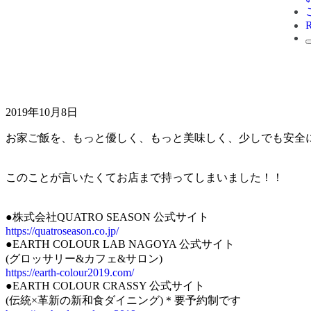
2019年10月8日
お家ご飯を、もっと優しく、もっと美味しく、少しでも安全
このことが言いたくてお店まで持ってしまいました！！
●株式会社QUATRO SEASON 公式サイト
https://quatroseason.co.jp/
●EARTH COLOUR LAB NAGOYA 公式サイト
(グロッサリー&カフェ&サロン)
https://earth-colour2019.com/
●EARTH COLOUR CRASSY 公式サイト
(伝統×革新の新和食ダイニング)＊要予約制です