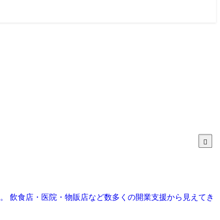
目。 飲食店・医院・物販店など数多くの開業支援から見えてき