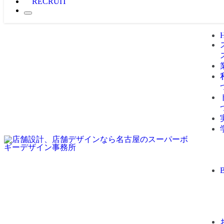
RECRUIT