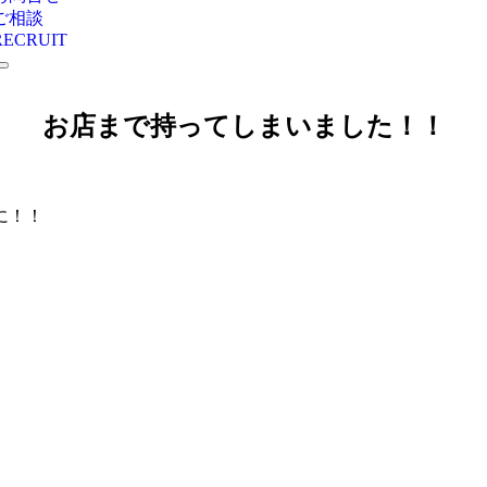
ご相談
RECRUIT
お店まで持ってしまいました！！
に！！