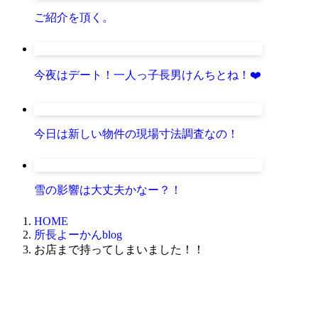
ご紹介を頂く。
今夜はデート！一人っ子長男けんちとね！❤️
今日は新しい物件の現場寸法調査なの！
雪の影響は大丈夫かなー？！
HOME
所長よーかんblog
お店まで持ってしまいました！！