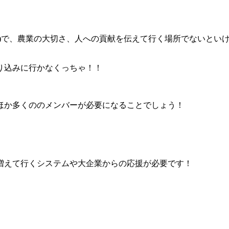
)で、農業の大切さ、人への貢献を伝えて行く場所でないとい
り込みに行かなくっちゃ！！
ほか多くののメンバーが必要になることでしょう！
増えて行くシステムや大企業からの応援が必要です！