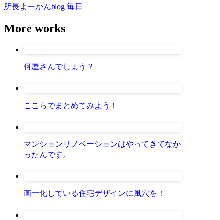
所長よーかんblog
毎日
More works
何屋さんでしょう？
ここらでまとめてみよう！
マンションリノベーションはやってきてなか
ったんです。
画一化している住宅デザインに風穴を！