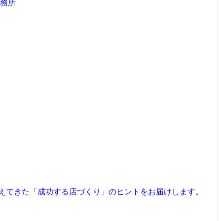
見えてきた「成功する店づくり」のヒントをお届けします。