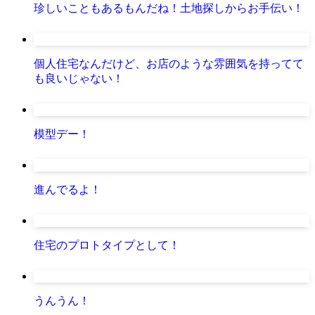
珍しいこともあるもんだね！土地探しからお手伝い！
個人住宅なんだけど、お店のような雰囲気を持ってて
も良いじゃない！
模型デー！
進んでるよ！
住宅のプロトタイプとして！
うんうん！