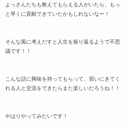
よっさんたちも教えてもらえる人がいたら、もっ
と早くに貢献できていたかもしれないなー！
そんな風に考えだすと人生を振り返るようで不思
議です！！
こんな話に興味を持ってもらって、習いにきてく
れる人と交流をできたらまた楽しいだろうね！！
やはりやってみたいです！