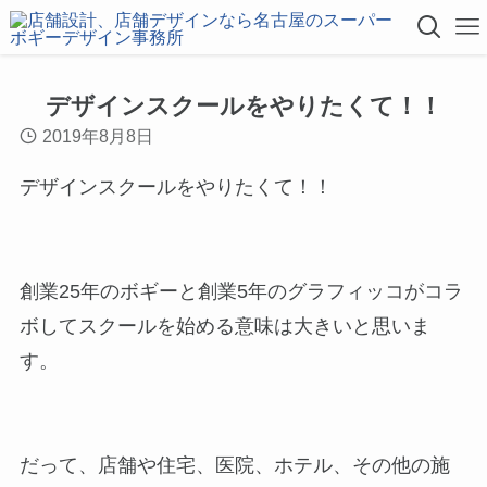
デザインスクールをやりたくて！！
2019年8月8日
デザインスクールをやりたくて！！
創業25年のボギーと創業5年のグラフィッコがコラ
ボしてスクールを始める意味は大きいと思いま
す。
だって、店舗や住宅、医院、ホテル、その他の施