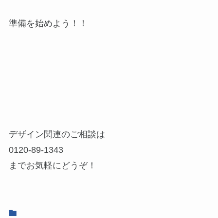
準備を始めよう！！
デザイン関連のご相談は
0120-89-1343
までお気軽にどうぞ！