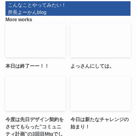
こんなことやってみたい！
所長よーかんblog
More works
本日は終了ーー！！
よっさんにしては。
今度は先日デザイン契約を
今日は新たなチャレンジの
させてもらった”コミュニ
始まり！
ティ計画”の3回目Mtgでし