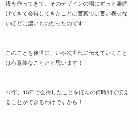
設を作ってきて、そのデザインの場にずっと居続
けてきて会得してきたことは言葉では言い表せな
いほどに濃いものだったのです！
このことを後世に、いや次世代に伝えていくこと
は有意義なことだと思います！！
10年、15年で会得したことをほんの何時間で伝え
ることができるわけですから！！