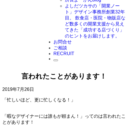
よしだツカサの「開業ノー
ト」
デザイン事務所創業32年
目。 飲食店・医院・物販店な
ど数多くの開業支援から見え
てきた「成功する店づくり」
のヒントをお届けします。
お問合せ
ご相談
RECRUIT
言われたことがあります！
2019年7月26日
「忙しいほど、更に忙しくなる！」
「暇なデザイナーには誰もが頼まん！」ってのは言われたこ
とがあります！