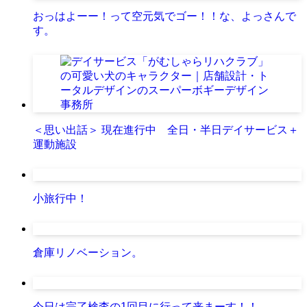
おっはよーー！って空元気でゴー！！な、よっさんで
す。
＜思い出話＞ 現在進行中 全日・半日デイサービス＋
運動施設
小旅行中！
倉庫リノベーション。
今日は完了検査の1回目に行って来まーす！！