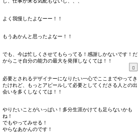
し、仕事が来る気配もないし、、、
よく我慢したよなーー！！
もうあかんと思ったよなー！！
でも、今は忙しくさせてもらってる！感謝しかないです！だ
からこそ自分の能力の最大を発揮しなくては！！
必要とされるデザイナーになりたい一心でここまでやってき
たけれど、もっとアピールして必要としてくださる人との出
会いを多くしなくては！！
やりたいことがいっぱい！多分生涯かけても足らないかも
ね！
でもやってみせる！
やらなあかんのです！