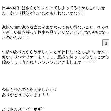
日本の家には個性がなくなってしまってるのかもしれませ
ん！あまり興味がないのかもしれないかな？！
家族で住む家を適当に済ますなんてあり得ないこと、そろそ
ろ新しい目を持って物事を見ていかないといけない頃になっ
たのかもね！！
生活のあり方から改革しないと変われないとも思いません！
何かオリジナリティを！ここに意識を持ってもらうことから
始めましょうかね！ジワジワといきましょかーー！！
今日も読んでもらえましたか？
ありがとうございます！！
よっさんスーパーボギー