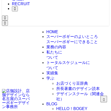
RECRUIT
HOME
スーパーボギーのよいところ
スーパーボギーにできること
業務の内容
私たちに
ついて
トータルスケジュールに
ついて
実績集
学ぶ
お店づくり豆辞典
所長著書のデザイン読本
デザインスクール（関連会
社）
BLOG
HELLO！BOGEY