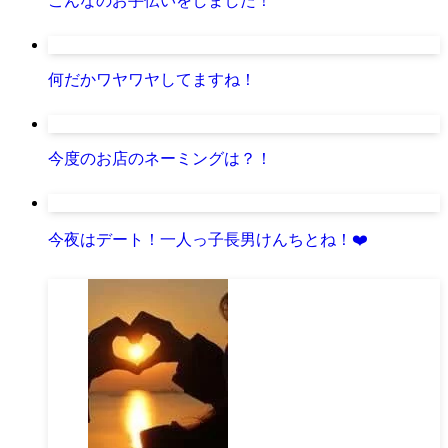
こんなのお手伝いをしました！
何だかワヤワヤしてますね！
今度のお店のネーミングは？！
今夜はデート！一人っ子長男けんちとね！❤️