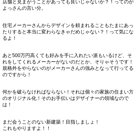
店舗と見まがうことがあっても良いじゃないか？！ってのが
よっさんの言い分。
住宅メーカーさんからデザインを頼まれることもたまにあっ
たりすると本当に変わらなきゃだめじゃない？！って気にな
るよ！
あと500万円高くても好みを手に入れたい派もいるけど、そ
れをしてくれるメーカーがないのだとか、そりゃそうです！
規格外をやらないのがメーカーさんの強みとなって行ってる
のですから！
何かを破らなければならない！それは個々の家族の住まい方
のオリジナル化！そのお手伝いはデザイナーの領域なので
は！
まだ会うことのない新建築！目指しましょ！
これもやりますよ！！