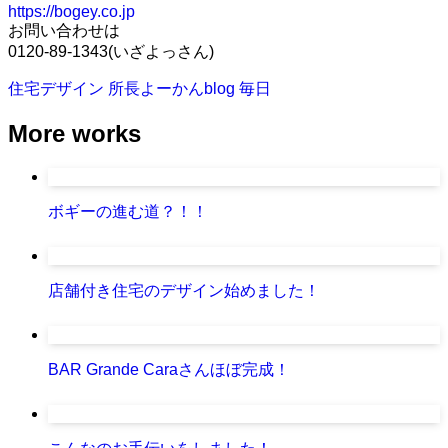
https://bogey.co.jp
お問い合わせは
0120-89-1343(いざよっさん)
住宅デザイン
所長よーかんblog
毎日
More works
ボギーの進む道？！！
店舗付き住宅のデザイン始めました！
BAR Grande Caraさんほぼ完成！