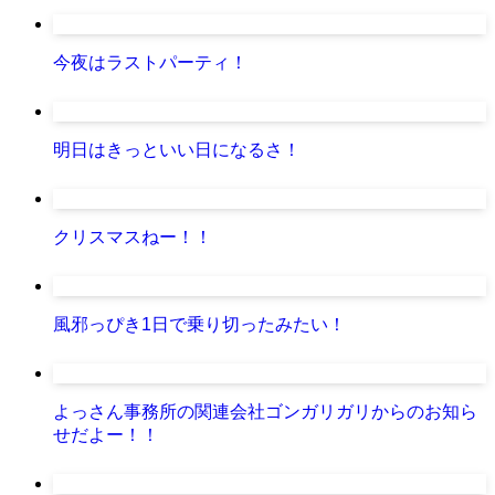
今夜はラストパーティ！
明日はきっといい日になるさ！
クリスマスねー！！
風邪っぴき1日で乗り切ったみたい！
よっさん事務所の関連会社ゴンガリガリからのお知ら
せだよー！！