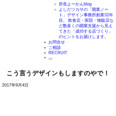
所長よーかんblog
よしだツカサの「開業ノー
ト」
デザイン事務所創業32年
目。 飲食店・医院・物販店な
ど数多くの開業支援から見え
てきた「成功する店づくり」
のヒントをお届けします。
お問合せ
ご相談
RECRUIT
こう言うデザインもしますのやで！
2017年9月4日