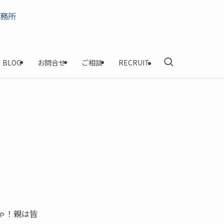
BLOG
お問合せ
ご相談
RECRUIT
ゃ！親は皆