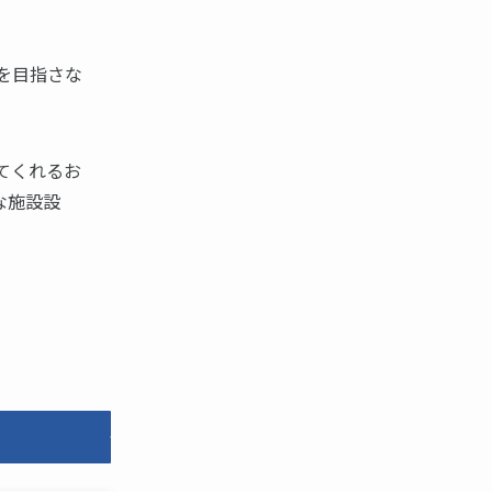
を目指さな
てくれるお
な施設設