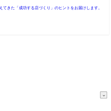
見えてきた「成功する店づくり」のヒントをお届けします。