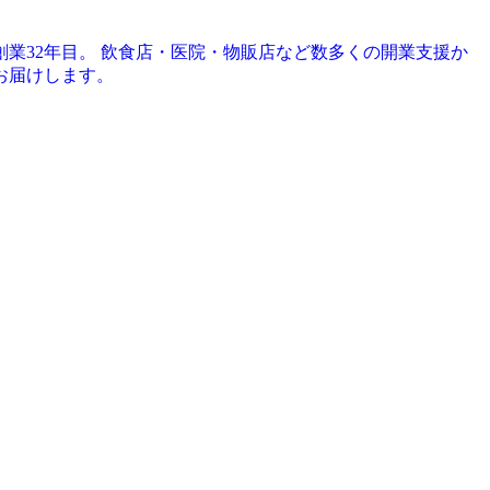
創業32年目。 飲食店・医院・物販店など数多くの開業支援か
お届けします。