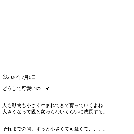
2020年7月6日
どうして可愛いの！💕
人も動物も小さく生まれてきて育っていくよね
大きくなって親と変わらないくらいに成長する。
それまでの間、ずっと小さくて可愛くて、、、。