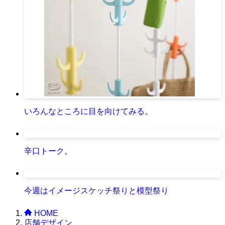
いろんなところに目を向けてみる。
辛口トーク。
今週はイメージスケッチ祭りと模型祭り
HOME
店舗デザイン