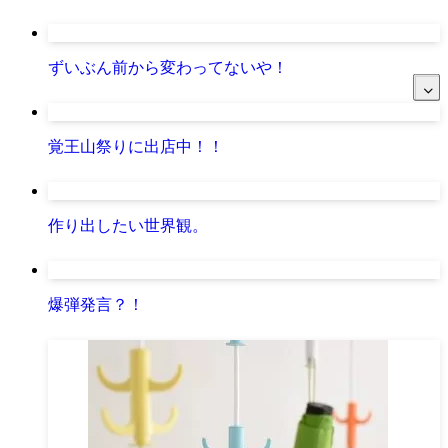
ずいぶん前から変わってないや！
覚王山祭りに出店中！！
作り出したい世界観。
爆弾発言？！