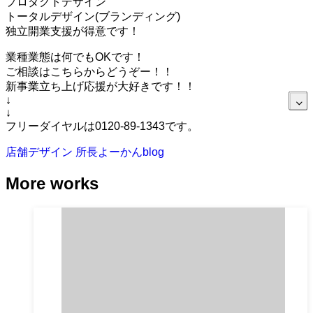
プロダクトデザイン
トータルデザイン(ブランディング)
独立開業支援が得意です！
業種業態は何でもOKです！
ご相談はこちらからどうぞー！！
新事業立ち上げ応援が大好きです！！
↓
↓
フリーダイヤルは0120-89-1343です。
店舗デザイン
所長よーかんblog
More works