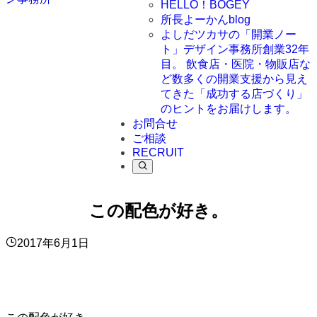
HELLO！BOGEY
所長よーかんblog
よしだツカサの「開業ノー
ト」
デザイン事務所創業32年
目。 飲食店・医院・物販店な
ど数多くの開業支援から見え
てきた「成功する店づくり」
のヒントをお届けします。
お問合せ
ご相談
RECRUIT
この配色が好き。
2017年6月1日