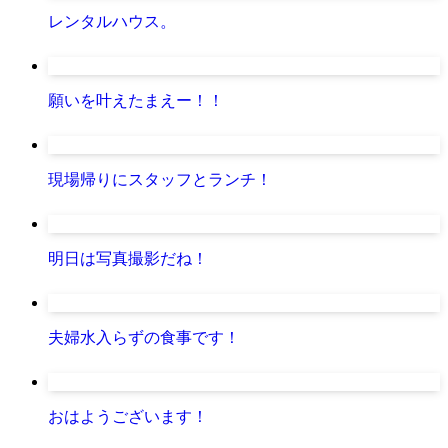
レンタルハウス。
願いを叶えたまえー！！
現場帰りにスタッフとランチ！
明日は写真撮影だね！
夫婦水入らずの食事です！
おはようございます！