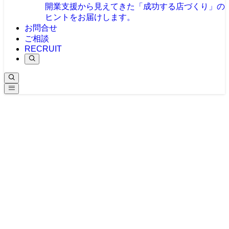
開業支援から見えてきた「成功する店づくり」の
ヒントをお届けします。
お問合せ
ご相談
RECRUIT