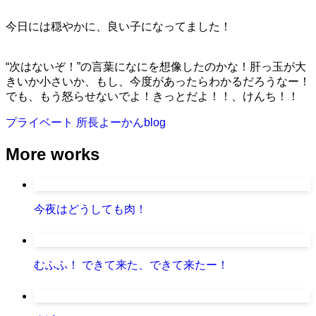
今日には穏やかに、良い子になってました！
“次はないぞ！”の言葉になにを想像したのかな！肝っ玉が大
きいか小さいか、もし、今度があったらわかるだろうなー！
でも、もう怒らせないでよ！きっとだよ！！、けんち！！
プライベート
所長よーかんblog
More works
今夜はどうしても肉！
むふふ！ できて来た、できて来たー！