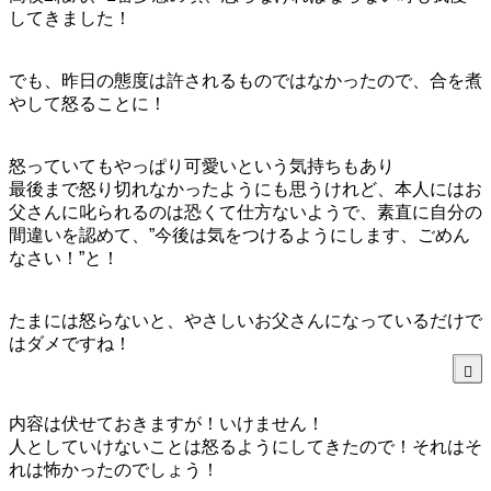
してきました！
でも、昨日の態度は許されるものではなかったので、合を煮
やして怒ることに！
怒っていてもやっぱり可愛いという気持ちもあり
最後まで怒り切れなかったようにも思うけれど、本人にはお
父さんに叱られるのは恐くて仕方ないようで、素直に自分の
間違いを認めて、”今後は気をつけるようにします、ごめん
なさい！”と！
たまには怒らないと、やさしいお父さんになっているだけで
はダメですね！
内容は伏せておきますが！いけません！
人としていけないことは怒るようにしてきたので！それはそ
れは怖かったのでしょう！