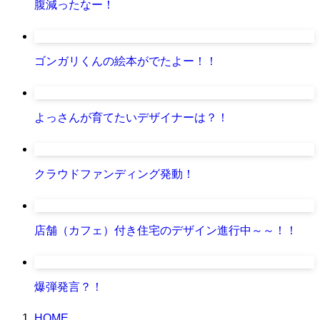
腹減ったなー！
ゴンガリくんの絵本がでたよー！！
よっさんが育てたいデザイナーは？！
クラウドファンディング発動！
店舗（カフェ）付き住宅のデザイン進行中～～！！
爆弾発言？！
HOME