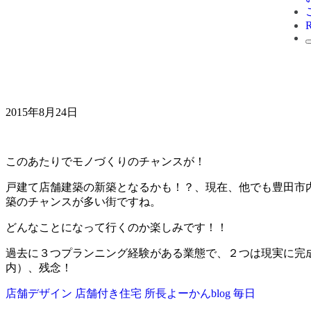
2015年8月24日
このあたりでモノづくりのチャンスが！
戸建て店舗建築の新築となるかも！？、現在、他でも豊田市
築のチャンスが多い街ですね。
どんなことになって行くのか楽しみです！！
過去に３つプランニング経験がある業態で、２つは現実に完
内）、残念！
店舗デザイン
店舗付き住宅
所長よーかんblog
毎日