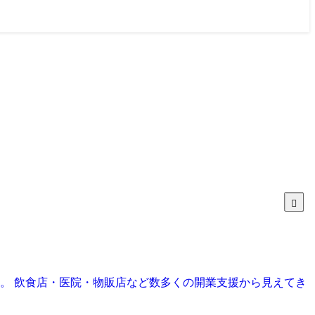
目。 飲食店・医院・物販店など数多くの開業支援から見えてき