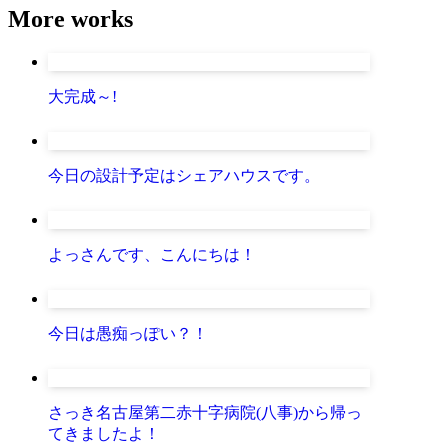
More works
大完成～!
今日の設計予定はシェアハウスです。
よっさんです、こんにちは！
今日は愚痴っぽい？！
さっき名古屋第二赤十字病院(八事)から帰っ
てきましたよ！