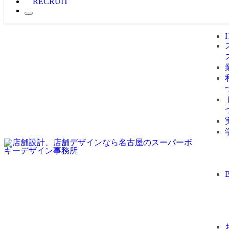
RECRUIT