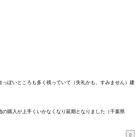
！
舎っぽいところも多く残っていて（失礼かも、すみません）建
地の購入が上手くいかなくなり延期となりました（千葉県