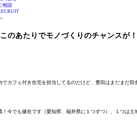
ご相談
RECRUIT
このあたりでモノづくりのチャンスが
内でカフェ付き住宅を担当してるのだけど、豊田はまだまだ田
成！今でも健在です（愛知県、福井県に１つずつ）、１つは土