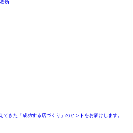
見えてきた「成功する店づくり」のヒントをお届けします。