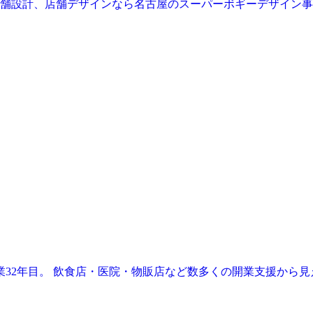
業32年目。 飲食店・医院・物販店など数多くの開業支援から