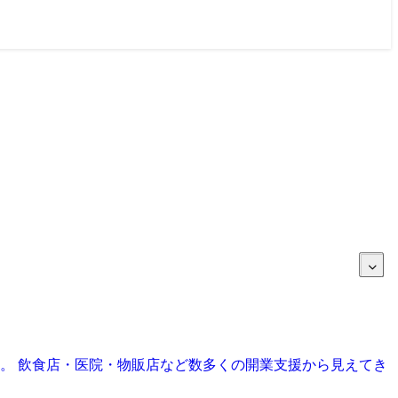
目。 飲食店・医院・物販店など数多くの開業支援から見えてき