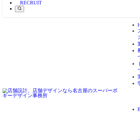
RECRUIT