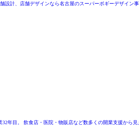
業32年目。 飲食店・医院・物販店など数多くの開業支援から