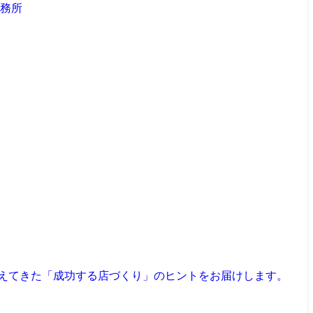
見えてきた「成功する店づくり」のヒントをお届けします。