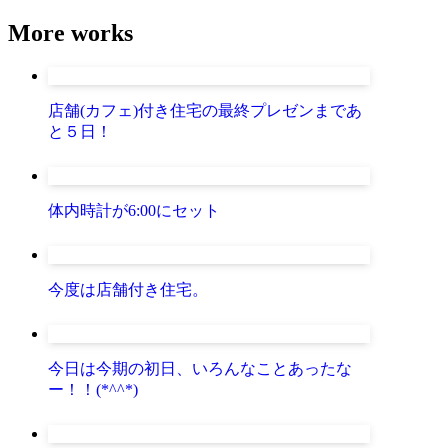
More works
店舗(カフェ)付き住宅の最終プレゼンまであ
と５日！
体内時計が6:00にセット
今度は店舗付き住宅。
今日は今期の初日、いろんなことあったな
ー！！(*^^*)