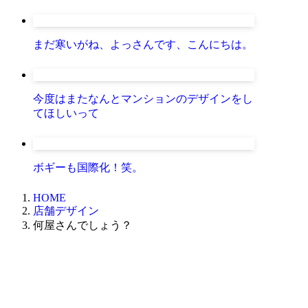
まだ寒いがね、よっさんです、こんにちは。
今度はまたなんとマンションのデザインをし
てほしいって
ボギーも国際化！笑。
HOME
店舗デザイン
何屋さんでしょう？