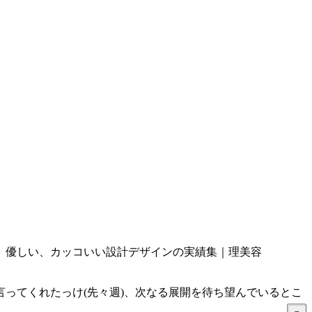
、優しい、カッコいい設計デザインの実績集｜理美容
ってくれたっけ(先々週)、次なる展開を待ち望んでいるとこ