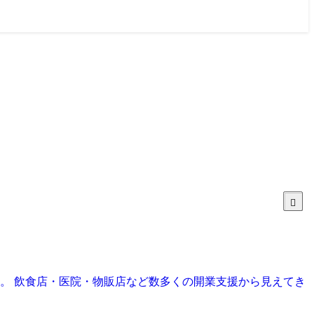
目。 飲食店・医院・物販店など数多くの開業支援から見えてき