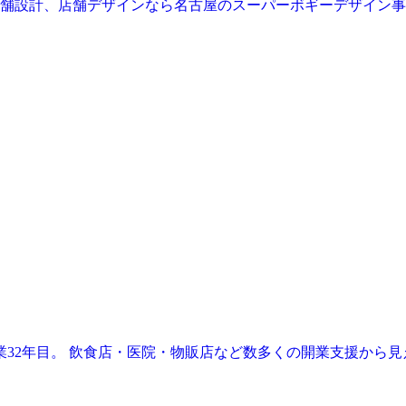
業32年目。 飲食店・医院・物販店など数多くの開業支援から