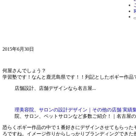
2015年6月30日
何屋さんでしょう？
学習塾です！なんと鹿児島県です！！列記としたボギー作品
店舗設計、店舗デザインなら名古屋...
理美容院、サロンの設計デザイン｜その他の店舗 実績集｜
院、サロン、ペットサロンなど多数ご紹介！｜名古屋の
恐らくボギー作品の中で１番好きにデザインさせてもらった
ろですね。イメージ作りからしっかりブランディングできた例の