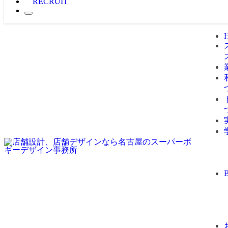
RECRUIT