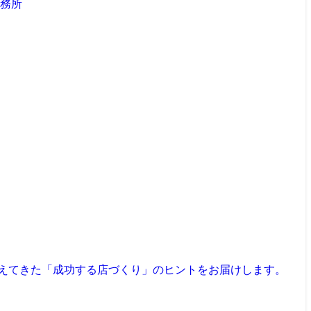
見えてきた「成功する店づくり」のヒントをお届けします。