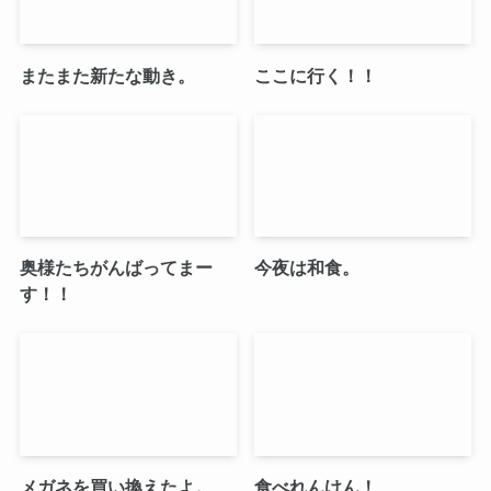
またまた新たな動き。
ここに行く！！
奥様たちがんばってまー
今夜は和食。
す！！
メガネを買い換えたよ。
食べれんけん！