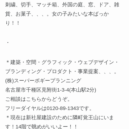
刺繍、切手、マッチ箱、外国の庭、窓、ドア、雑
貨、お菓子、、、。女の子みたいな本ばっか
り！！
・
＊建築・空間・グラフィック・ウェブデザイン・
ブランディング・プロダクト・事業提案、、、。
(株)スーパーボギープランニング
名古屋市千種区見附街1-3-4(本山駅2分)
ご相談はこちらからどうぞ。
フリーダイヤルは0120-89-1343です。
＊現在は新社屋建設のために隣町覚王山にいま
す！14階で眺めがいいよー！！