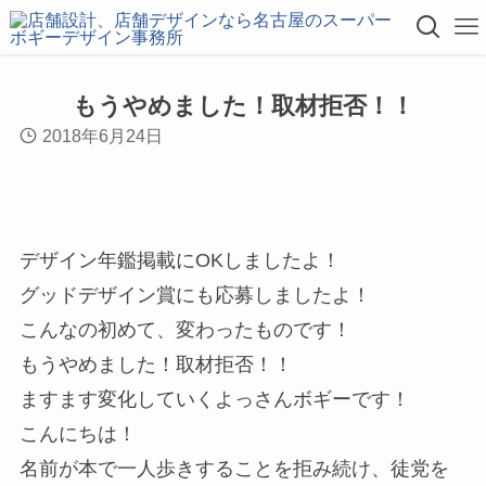
もうやめました！取材拒否！！
2018年6月24日
デザイン年鑑掲載にOKしましたよ！
グッドデザイン賞にも応募しましたよ！
こんなの初めて、変わったものです！
もうやめました！取材拒否！！
ますます変化していくよっさんボギーです！
こんにちは！
名前が本で一人歩きすることを拒み続け、徒党を