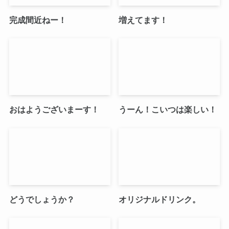
完成間近ねー！
増えてます！
おはようございまーす！
うーん！こいつは楽しい！
どうでしょうか？
オリジナルドリンク。