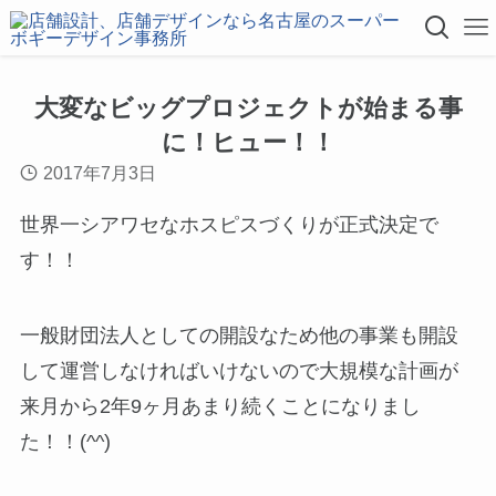
大変なビッグプロジェクトが始まる事
に！ヒュー！！
2017年7月3日
世界一シアワセなホスピスづくりが正式決定で
す！！
一般財団法人としての開設なため他の事業も開設
して運営しなければいけないので大規模な計画が
来月から2年9ヶ月あまり続くことになりまし
た！！(^^)