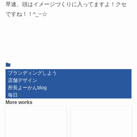
早速、頭はイメージづくりに入ってますよ！クセ
ですね！！^_−☆
ブランディングしよう
店舗デザイン
所長よーかんblog
毎日
More works