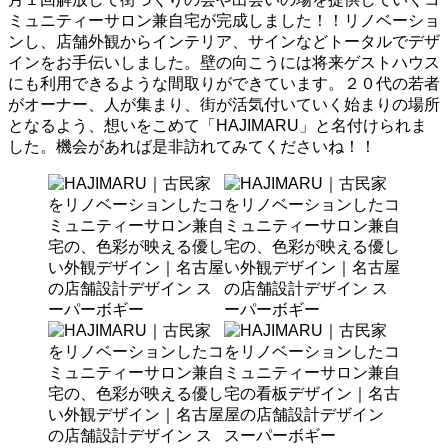
ミュニティーサロン兼自宅が完成しました！！リノベーショ
ンし、店舗外観からインテリア、サインなどトータルでデザ
インをお手伝いしました。壁の向こうには将来ゲストハウス
にも利用できるような間取りができています。２０代の若者
がオーナー、人が集まり、街が活気付いていく始まりの場所
となるよう、想いをこめて「HAJIMARU」と名付けられま
した。機会があれば是非訪れてみてくださいね！！