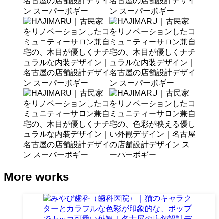
More works