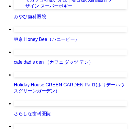
みやび歯科医院
東京 Honey Bee（ハニービー）
cafe dad’s den （カフェ ダッヅ デン）
Holiday House GREEN GARDEN Part1(ホリデーハウ
スグリーンガーデン）
さらしな歯科医院