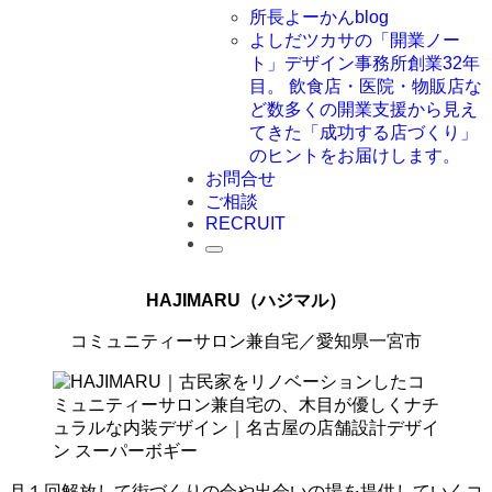
所長よーかんblog
よしだツカサの「開業ノー
ト」
デザイン事務所創業32年
目。 飲食店・医院・物販店な
ど数多くの開業支援から見え
てきた「成功する店づくり」
のヒントをお届けします。
お問合せ
ご相談
RECRUIT
HAJIMARU（ハジマル）
コミュニティーサロン兼自宅／愛知県一宮市
月１回解放して街づくりの会や出会いの場を提供していくコ