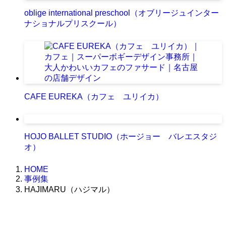
oblige international preschool（オブリージュインター
ナショナルプリスクール）
CAFE EUREKA（カフェ ユリイカ）
HOJO BALLET STUDIO（ホージョー バレエスタジ
オ）
HOME
事例集
HAJIMARU（ハジマル）
株式会社グラフィッコ
設計プロジェクトチーム