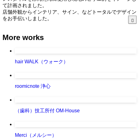
て計画されました。
店舗外観からインテリア、サイン、などトータルでデザイン
をお手伝いしました。
More works
hair WALK（ウォーク）
roomicnote 浄心
（歯科）技工所付 OM-House
Merci（メルシー）