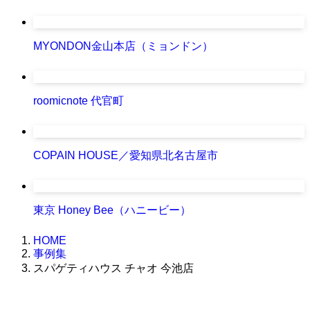
MYONDON金山本店（ミョンドン）
roomicnote 代官町
COPAIN HOUSE／愛知県北名古屋市
東京 Honey Bee（ハニービー）
HOME
事例集
スパゲティハウス チャオ 今池店
株式会社グラフィッコ
設計プロジェクトチーム