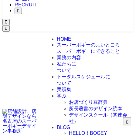
RECRUIT
HOME
スーパーボギーのよいところ
スーパーボギーにできること
業務の内容
私たちに
ついて
トータルスケジュールに
ついて
実績集
学ぶ
お店づくり豆辞典
所長著書のデザイン読本
デザインスクール（関連会
社）
BLOG
HELLO！BOGEY