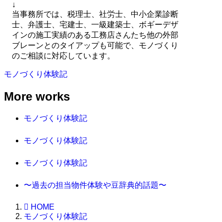
↓
当事務所では、税理士、社労士、中小企業診断
士、弁護士、宅建士、一級建築士、ボギーデザ
インの施工実績のある工務店さんたち他の外部
ブレーンとのタイアップも可能で、モノづくり
のご相談に対応しています。
モノづくり体験記
More works
モノづくり体験記
モノづくり体験記
モノづくり体験記
〜過去の担当物件体験や豆辞典的話題〜
HOME
モノづくり体験記