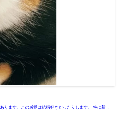
ます。この感覚は結構好きだったりします。 特に新...