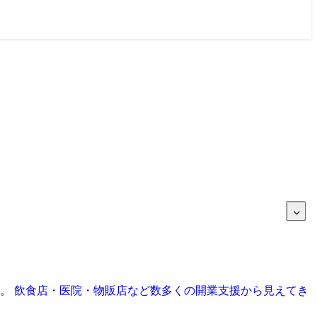
目。 飲食店・医院・物販店など数多くの開業支援から見えてき