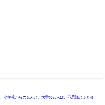
小学校からの友人と、大学の友人は、不思議とふと会...