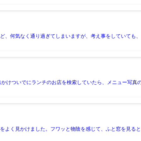
ど、何気なく通り過ぎてしまいますが、考え事をしていても、ふ
出かけついでにランチのお店を検索していたら、メニュー写真のふ
をよく見かけました。フワッと物陰を感じて、ふと窓を見ると歩