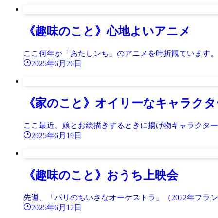
《趣味のこと》心地よいアニメ
ここ何年か「あたしンち」のアニメを時折観ています。
2025年6月26日
《家のこと》オイリーなキャラクタ
ここ最近、娘とお絵描きするときに揚げ物キャラクター
2025年6月19日
《趣味のこと》おうち上映会
先週、「パリのちいさなオーケストラ」（2022年フラ
2025年6月12日