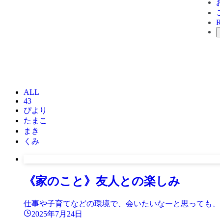
ALL
43
ぴより
たまこ
まき
くみ
《家のこと》友人との楽しみ
仕事や子育てなどの環境で、会いたいなーと思っても、
2025年7月24日