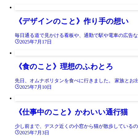
《デザインのこと》作り手の想い
毎日通る道で見かける看板や、通勤で駅や電車の広告な
2025年7月17日
《食のこと》理想のふわとろ
先日、オムナポリタンを食べに行きました。 家族とお
2025年7月10日
《仕事中のこと》かわいい通行猫
少し前まで、デスク近くの小窓から猫が散歩しているの
2025年7月3日