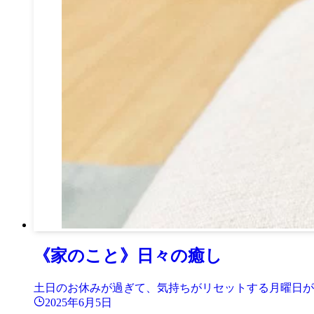
《家のこと》日々の癒し
土日のお休みが過ぎて、気持ちがリセットする月曜日が
2025年6月5日