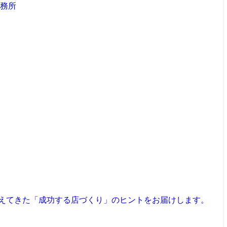
見えてきた「成功する店づくり」のヒントをお届けします。