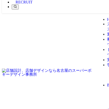
RECRUIT