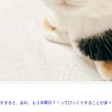
すぎると、あれ、もう木曜日？！ってびっくりすることが多々あり