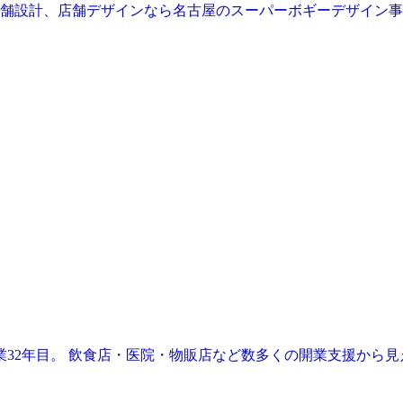
業32年目。 飲食店・医院・物販店など数多くの開業支援から