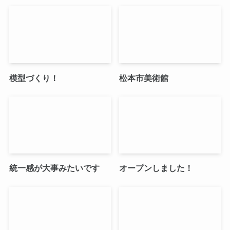
模型づくり！
松本市美術館
統一感が大事みたいです
オープンしました！