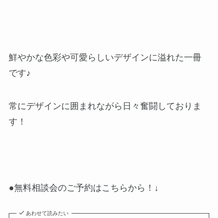
鮮やかな色彩や可愛らしいデザインに溢れた一冊
です♪
常にデザインに囲まれながら日々奮闘しておりま
す！
●無料相談会のご予約はこちらから！↓
あわせて読みたい