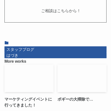
ご相談はこちらから！
スタッフブログ
はづき
More works
マーケティングイベントに
ボギーの大掃除で…
行ってきました！