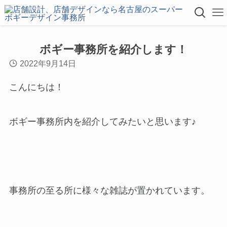
ボギー事務所を紹介します！
2022年9月14日
こんにちは！
ボギー事務所内を紹介してみたいと思います♪
事務所の至る所に様々な雑誌が置かれています。