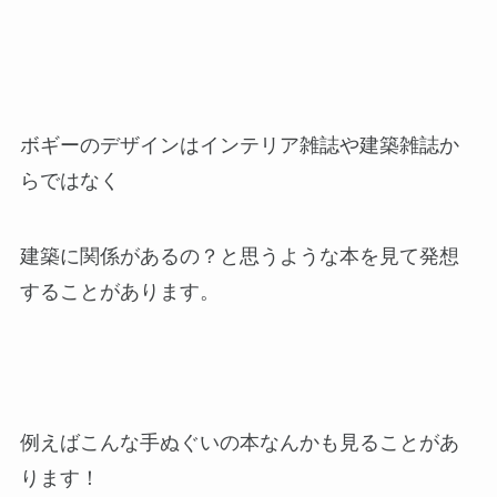
ボギーのデザインはインテリア雑誌や建築雑誌か
らではなく
建築に関係があるの？と思うような本を見て発想
することがあります。
例えばこんな手ぬぐいの本なんかも見ることがあ
ります！