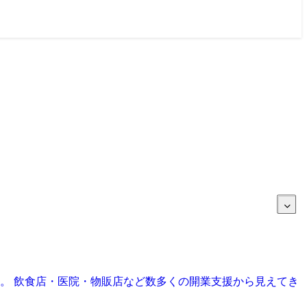
目。 飲食店・医院・物販店など数多くの開業支援から見えてき