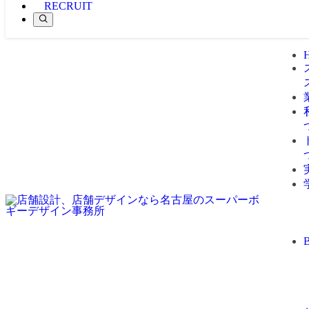
RECRUIT