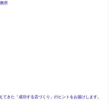
見えてきた「成功する店づくり」のヒントをお届けします。