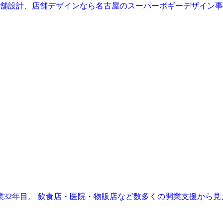
業32年目。 飲食店・医院・物販店など数多くの開業支援から