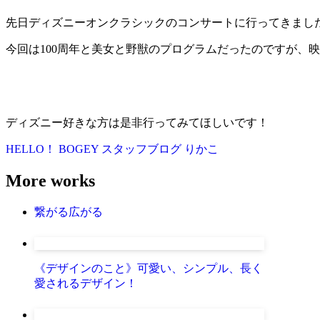
先日ディズニーオンクラシックのコンサートに行ってきまし
今回は100周年と美女と野獣のプログラムだったのですが、
ディズニー好きな方は是非行ってみてほしいです！
HELLO！ BOGEY
スタッフブログ
りかこ
More works
繋がる広がる
《デザインのこと》可愛い、シンプル、長く
愛されるデザイン！