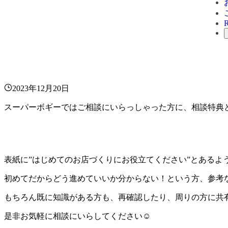
2023年12月20日
スーパーボギーではご相談にいらっしゃった方に、相談特典
表紙に”はじめてのお店づくりにお役立てください”とあるよ
初めてだからどう進めていいか分からない！という方、参考
もちろん既に知識がある方も、再確認したり、周りの方に共
是非お気軽に相談にいらしてください☺︎