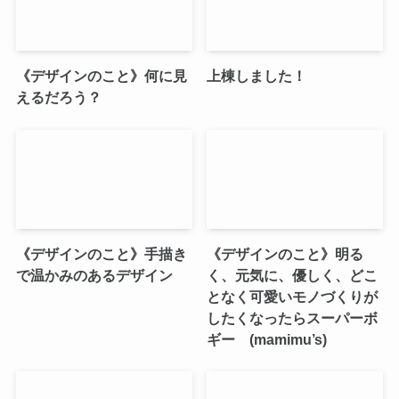
《デザインのこと》何に見
上棟しました！
えるだろう？
《デザインのこと》手描き
《デザインのこと》明る
で温かみのあるデザイン
く、元気に、優しく、どこ
となく可愛いモノづくりが
したくなったらスーパーボ
ギー (mamimu’s)