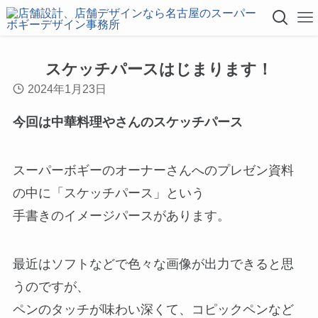
スケッチパースはじまります！
2024年1月23日
今回は中華料理やさんのスケッチパース
スーパーボギーのオーナーさんへのプレゼン資料
の中に「スケッチパース」という
手書きのイメージパースがあります。
最近はソフトなどで色々な画像が出力できると思
うのですが、
ペンのタッチが味わい深くて、コピックペンなど