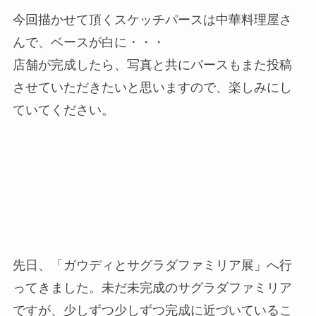
今回描かせて頂くスケッチパースは中華料理屋さ
んで、ベースが白に・・・
店舗が完成したら、写真と共にパースもまた投稿
させていただきたいと思いますので、楽しみにし
ていてください。
先日、「ガウディとサグラダファミリア展」へ行
ってきました。未だ未完成のサグラダファミリア
ですが、少しずつ少しずつ完成に近づいているこ