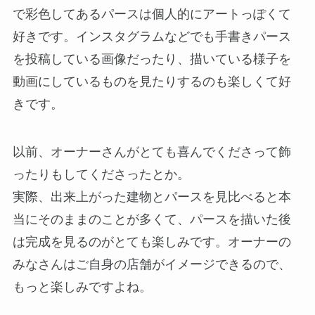
で彩色してあるパースは個人的にアートっぽくて
好きです。インスタグラムなどでも手書きパース
を投稿している画像だったり、描いている様子を
動画にしているものを見たりするのも楽しくて好
きです。
以前、オーナーさんがとても喜んでくださって飾
ったりもしてくださったとか。
実際、出来上がった建物とパースを見比べると本
当にそのままのことが多くて、パースを描いた後
は完成を見るのがとても楽しみです。オーナーの
みなさんはご自身の店舗がイメージできるので、
もっと楽しみですよね。