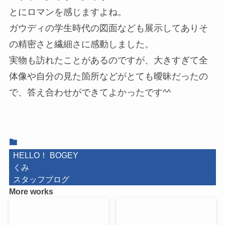
とにロマンを感じますよね。
ガウディの学生時代の図面なども展示してありそ
の精密さと繊細さに感動しました。
実物も訪れたことがあるのですが、大きすぎて全
体像や自分の見た箇所などがとても曖昧だったの
で、答え合わせができてよかったです^^
HELLO！ BOGEY
くみ
スタッフブログ
More works