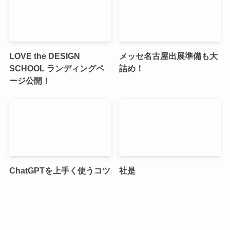
LOVE the DESIGN
メッセ名古屋出展準備も大
SCHOOL ランディングペ
詰め！
ージ公開！
ChatGPTを上手く使うコツ
社是