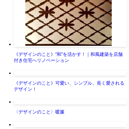
《デザインのこと》“和”を活かす！｜和風建築を店舗
付き住宅へリノベーション
《デザインのこと》可愛い、シンプル、長く愛される
デザイン！
〈デザインのこと〉暖簾