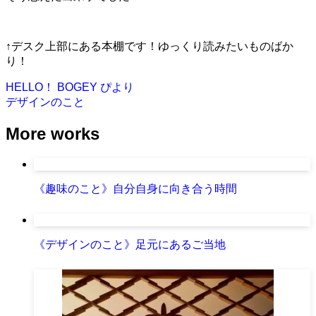
↑デスク上部にある本棚です！ゆっくり読みたいものばか
り！
HELLO！ BOGEY
ぴより
デザインのこと
More works
《趣味のこと》自分自身に向き合う時間
《デザインのこと》足元にあるご当地