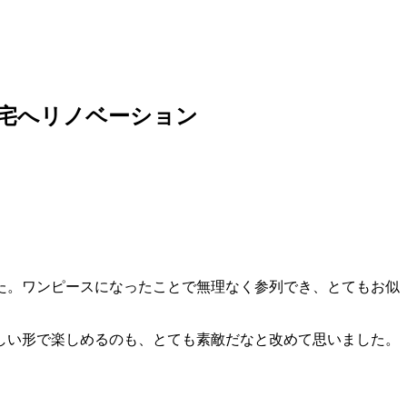
住宅へリノベーション
た。ワンピースになったことで無理なく参列でき、とてもお似
しい形で楽しめるのも、とても素敵だなと改めて思いました。