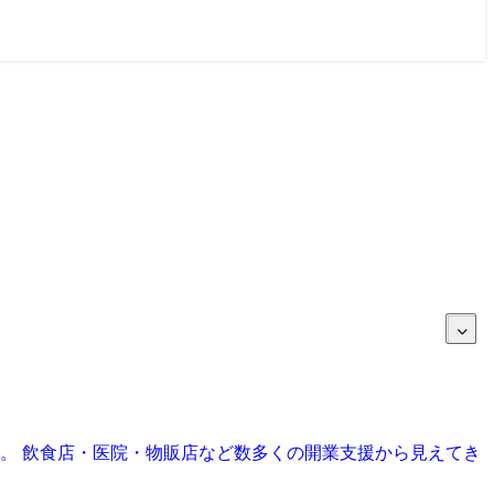
目。 飲食店・医院・物販店など数多くの開業支援から見えてき