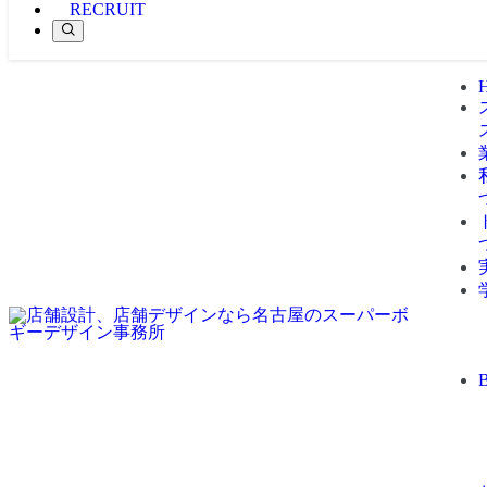
RECRUIT