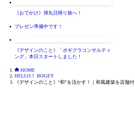
《おでかけ》弾丸日帰り旅へ！
プレゼン準備中です！
《デザインのこと》「ボギグラコンサルティ
ング」本日スタートしました！
HOME
HELLO！ BOGEY
《デザインのこと》“和”を活かす！｜和風建築を店舗