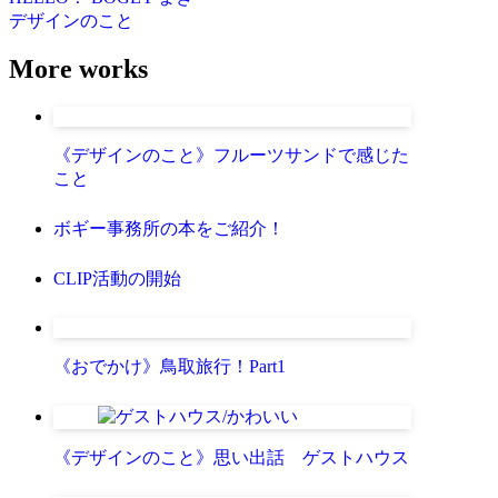
デザインのこと
More works
《デザインのこと》フルーツサンドで感じた
こと
ボギー事務所の本をご紹介！
CLIP活動の開始
《おでかけ》鳥取旅行！Part1
《デザインのこと》思い出話 ゲストハウス