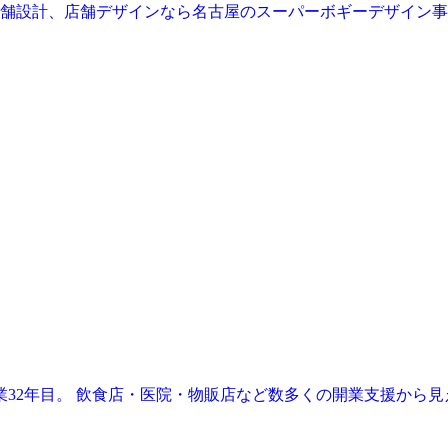
業32年目。 飲食店・医院・物販店など数多くの開業支援から