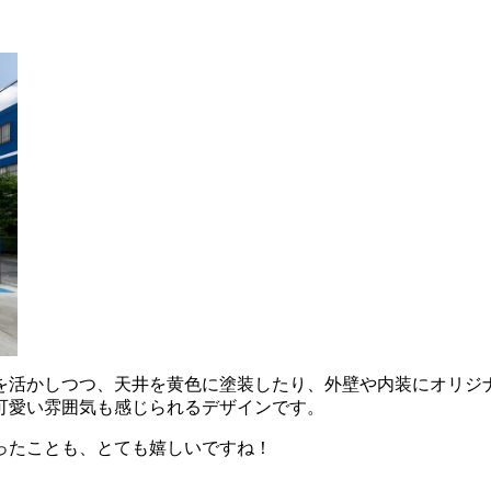
を活かしつつ、天井を黄色に塗装したり、外壁や内装にオリジ
可愛い雰囲気も感じられるデザインです。
ったことも、とても嬉しいですね！