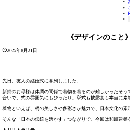
《デザインのこと》
2025年8月21日
先日、友人の結婚式に参列しました。
新婦のお母様は体調の関係で着物を着るのが難しかったそう
合いで、式の雰囲気にもぴったり。挙式も披露宴も本当に素
着物といえば、柄の美しさや多彩さが魅力で、日本文化の素
そんな「日本の伝統を活かす」つながりで、今回は和風建築
トリルトラリテ