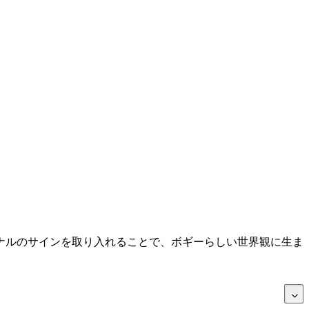
ナルのサインを取り入れることで、ボギーらしい世界観に生ま