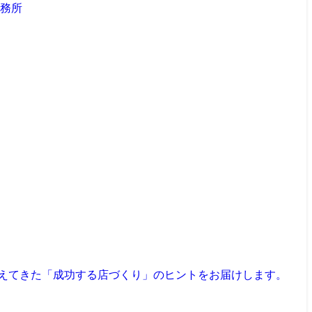
見えてきた「成功する店づくり」のヒントをお届けします。