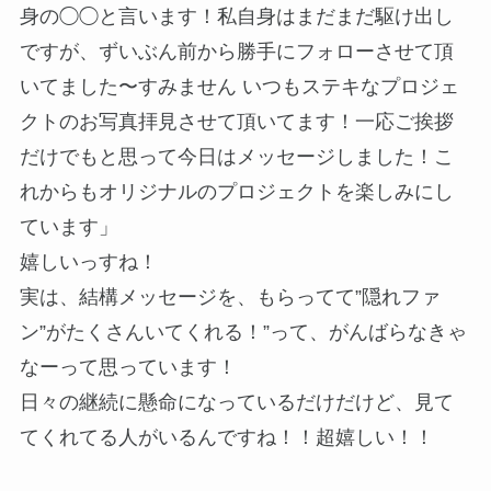
身の◯◯と言います！私自身はまだまだ駆け出し
ですが、ずいぶん前から勝手にフォローさせて頂
いてました〜すみません いつもステキなプロジェ
クトのお写真拝見させて頂いてます！一応ご挨拶
だけでもと思って今日はメッセージしました！こ
れからもオリジナルのプロジェクトを楽しみにし
ています」
嬉しいっすね！
実は、結構メッセージを、もらってて”隠れファ
ン”がたくさんいてくれる！”って、がんばらなきゃ
なーって思っています！
日々の継続に懸命になっているだけだけど、見て
てくれてる人がいるんですね！！超嬉しい！！