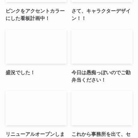
ピンクをアクセントカラー
さて、キャラクターデザイ
にした看板計画中！
ン！！
盛況でした！
今日は愚痴っぽいのでご勘
弁当ください！
リニューアルオープンしま
これから事務所を出て、セ