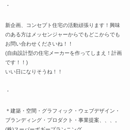
・
新企画、コンセプト住宅の活動頑張ります！興味
のある方はメッセンジャーからでもどこからでも
お問い合わせくださいね！！
(自由設計型の住宅メーカーを作ってしまえ！計画
です！！)
いい日になりそうね！！
・
＊建築・空間・グラフィック・ウェブデザイン・
ブランディング・プロダクト・事業提案、、、。
(株)スーパーボギープランニング