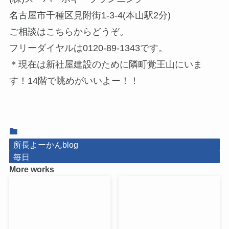
名古屋市千種区見附街1-3-4(本山駅2分)
ご相談はこちらからどうぞ。
フリーダイヤルは0120-89-1343です。
＊現在は新社屋建設のために隣町覚王山にいま
す！14階で眺めがいいよー！！
所長よーかんblog
毎日
More works