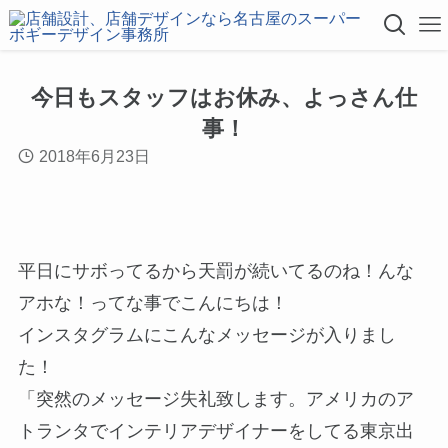
今日もスタッフはお休み、よっさん仕
事！
2018年6月23日
平日にサボってるから天罰が続いてるのね！んな
アホな！ってな事でこんにちは！
インスタグラムにこんなメッセージが入りまし
た！
「突然のメッセージ失礼致します。アメリカのア
トランタでインテリアデザイナーをしてる東京出